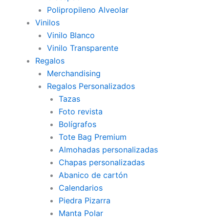
Polipropileno Alveolar
Vinilos
Vinilo Blanco
Vinilo Transparente
Regalos
Merchandising
Regalos Personalizados
Tazas
Foto revista
Bolígrafos
Tote Bag Premium
Almohadas personalizadas
Chapas personalizadas
Abanico de cartón
Calendarios
Piedra Pizarra
Manta Polar