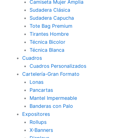
Camiseta Mujer Amplia
Sudadera Clásica
Sudadera Capucha
Tote Bag Premium
Tirantes Hombre
Técnica Bicolor
Técnica Blanca
Cuadros
Cuadros Personalizados
Cartelería-Gran Formato
Lonas
Pancartas
Mantel Impermeable
Banderas con Palo
Expositores
Rollups
X-Banners