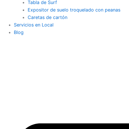
Tabla de Surf
Expositor de suelo troquelado con peanas
Caretas de cartón
Servicios en Local
Blog