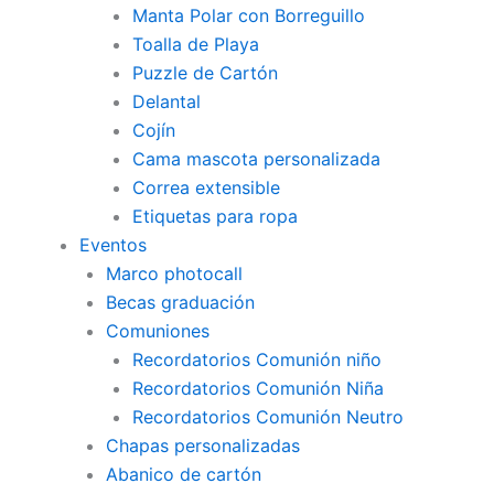
Manta Polar con Borreguillo
Toalla de Playa
Puzzle de Cartón
Delantal
Cojín
Cama mascota personalizada
Correa extensible
Etiquetas para ropa
Eventos
Marco photocall
Becas graduación
Comuniones
Recordatorios Comunión niño
Recordatorios Comunión Niña
Recordatorios Comunión Neutro
Chapas personalizadas
Abanico de cartón