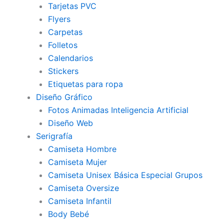
Tarjetas PVC
Flyers
Carpetas
Folletos
Calendarios
Stickers
Etiquetas para ropa
Diseño Gráfico
Fotos Animadas Inteligencia Artificial
Diseño Web
Serigrafía
Camiseta Hombre
Camiseta Mujer
Camiseta Unisex Básica Especial Grupos
Camiseta Oversize
Camiseta Infantil
Body Bebé