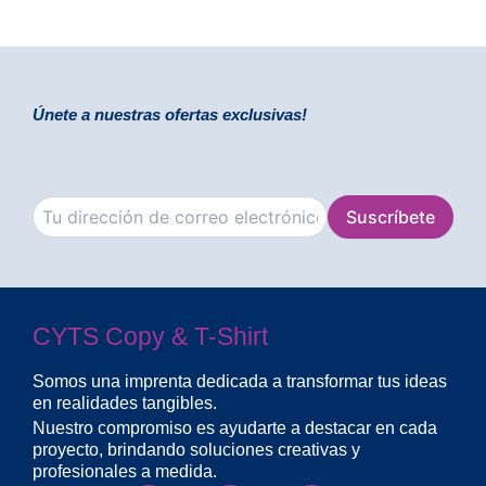
Únete a nuestras ofertas exclusivas!
CYTS Copy & T-Shirt
Somos una imprenta dedicada a transformar tus ideas
en realidades tangibles.
Nuestro compromiso es ayudarte a destacar en cada
proyecto, brindando soluciones creativas y
profesionales a medida.