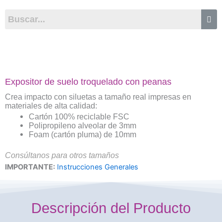
Expositor de suelo troquelado con peanas
Crea impacto con siluetas a tamaño real impresas en
materiales de alta calidad:
Cartón 100% reciclable FSC
Polipropileno alveolar de 3mm
Foam (cartón pluma) de 10mm
Consúltanos para otros tamaños
IMPORTANTE:
Instrucciones Generales
Descripción del Producto