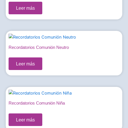
Leer más
Recordatorios Comunión Neutro
0,00
€
Leer más
Recordatorios Comunión Niña
0,00
€
Leer más