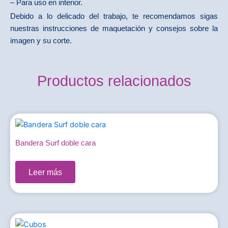
– Para uso en interior.
Debido a lo delicado del trabajo, te recomendamos sigas
nuestras instrucciones de maquetación y consejos sobre la
imagen y su corte.
Productos relacionados
Bandera Surf doble cara
0,00
€
Leer más