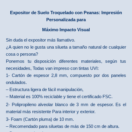
Expositor de Suelo Troquelado con Peanas: Impresión
Personalizada para
Máximo Impacto Visual
Sin duda el expositor más llamativo.
¿A quien no le gusta una silueta a tamaño natural de cualquier
cosa o persona?
Ponemos tu disposición diferentes materiales, según tus
necesidades, Todas van impreso con tintas UVI:
1- Cartón de espesor 2,8 mm, compuesto por dos paneles
ondulados.
– Estructura ligera de fácil manipulación,
– Material es 100% reciclable y tiene el certificado FSC.
2- Polipropileno alveolar blanco de 3 mm de espesor. Es el
material más resistente Para interior y exterior.
​3- Foam (Cartón pluma) de 10 mm.
– Recomendado para siluetas de más de 150 cm de altura.