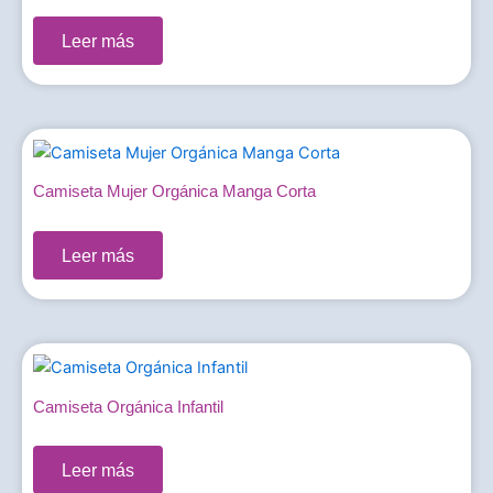
Leer más
Camiseta Mujer Orgánica Manga Corta
0,00
€
Leer más
Camiseta Orgánica Infantil
0,00
€
Leer más