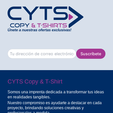
Únete a nuestras ofertas exclusivas!
CYTS Copy & T-Shirt
Somos una imprenta dedicada a transformar tus ideas
en realidades tangibles.
Nuestro compromiso es ayudarte a destacar en cada
proyecto, brindando soluciones creativas y
profesionales a medida.