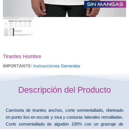
Tirantes Hombre
IMPORTANTE:
Instrucciones Generales
Descripción del Producto
Camiseta de tirantes anchos, corte semientallado, ribeteado
en punto liso en escote y sisa y costuras laterales remalladas.
Corte semientallado de algodón 100% con un gramaje de