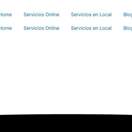
Home
Servicios Online
Servicios en Local
Blo
Home
Servicios Online
Servicios en Local
Blo