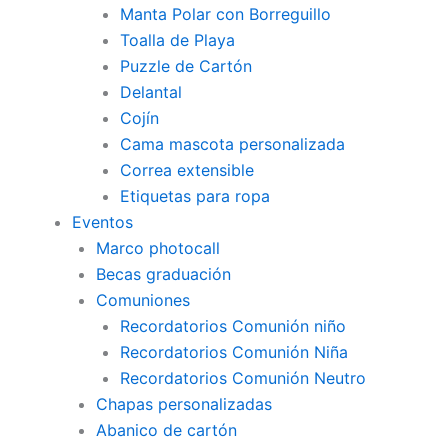
Manta Polar con Borreguillo
Toalla de Playa
Puzzle de Cartón
Delantal
Cojín
Cama mascota personalizada
Correa extensible
Etiquetas para ropa
Eventos
Marco photocall
Becas graduación
Comuniones
Recordatorios Comunión niño
Recordatorios Comunión Niña
Recordatorios Comunión Neutro
Chapas personalizadas
Abanico de cartón