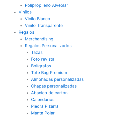
Polipropileno Alveolar
Vinilos
Vinilo Blanco
Vinilo Transparente
Regalos
Merchandising
Regalos Personalizados
Tazas
Foto revista
Bolígrafos
Tote Bag Premium
Almohadas personalizadas
Chapas personalizadas
Abanico de cartón
Calendarios
Piedra Pizarra
Manta Polar