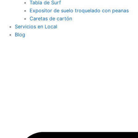
Tabla de Surf
Expositor de suelo troquelado con peanas
Caretas de cartón
Servicios en Local
Blog