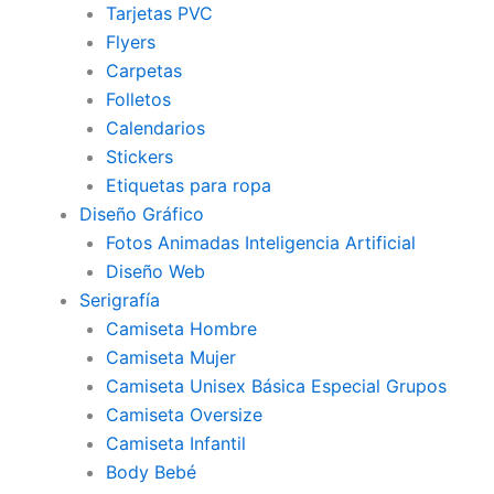
Tarjetas PVC
Flyers
Carpetas
Folletos
Calendarios
Stickers
Etiquetas para ropa
Diseño Gráfico
Fotos Animadas Inteligencia Artificial
Diseño Web
Serigrafía
Camiseta Hombre
Camiseta Mujer
Camiseta Unisex Básica Especial Grupos
Camiseta Oversize
Camiseta Infantil
Body Bebé