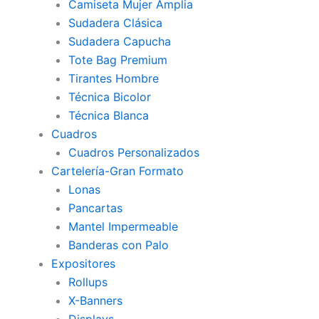
Camiseta Mujer Amplia
Sudadera Clásica
Sudadera Capucha
Tote Bag Premium
Tirantes Hombre
Técnica Bicolor
Técnica Blanca
Cuadros
Cuadros Personalizados
Cartelería-Gran Formato
Lonas
Pancartas
Mantel Impermeable
Banderas con Palo
Expositores
Rollups
X-Banners