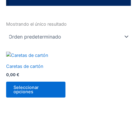
Mostrando el único resultado
Caretas de cartón
0,00
€
Seleccionar
opciones