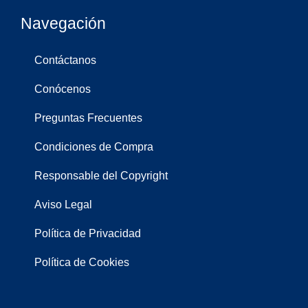
Navegación
Contáctanos
Conócenos
Preguntas Frecuentes
Condiciones de Compra
Responsable del Copyright
Aviso Legal
Política de Privacidad
Política de Cookies